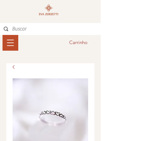
Carrinho