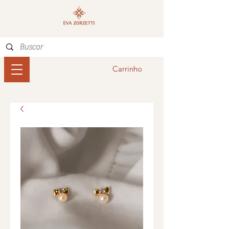
Carrinho