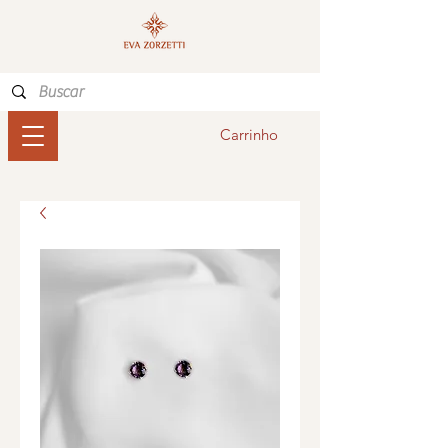
Carrinho