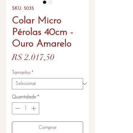
SKU: 5035
Colar Micro
Pérolas 40cm -
Ouro Amarelo
Preço
R$ 2.017,50
Tamanho
*
Quantidade
*
Comprar