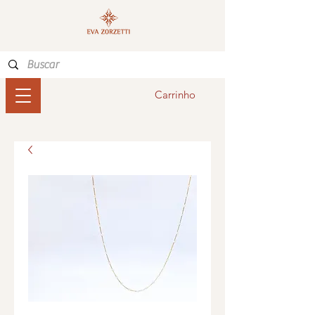
Carrinho