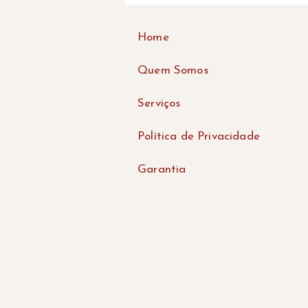
Home
Quem Somos
Serviços
Política de Privacidade
Garantia