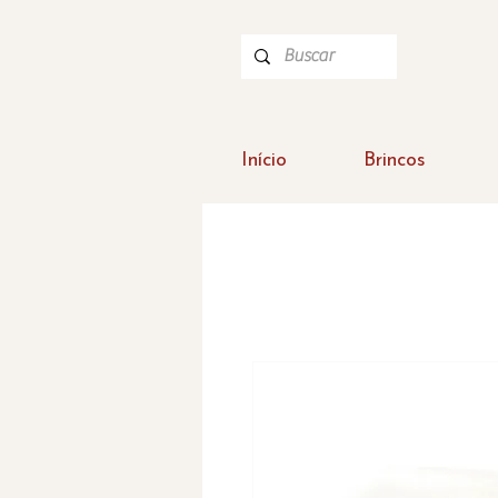
Início
Brincos