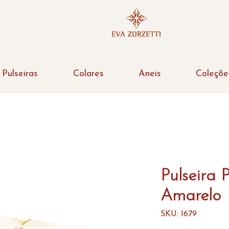
Pulseiras
Colares
Aneis
Coleçõe
Pulseira 
Amarelo
SKU: 1679