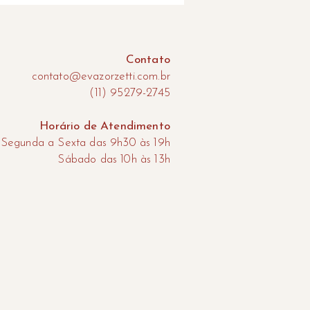
Contato
contato@evazorzetti.com.br
(11) 95279-2745
Horário de Atendimento
Segunda a Sexta das 9h30 às 19h
​Sábado das 10h às 13h