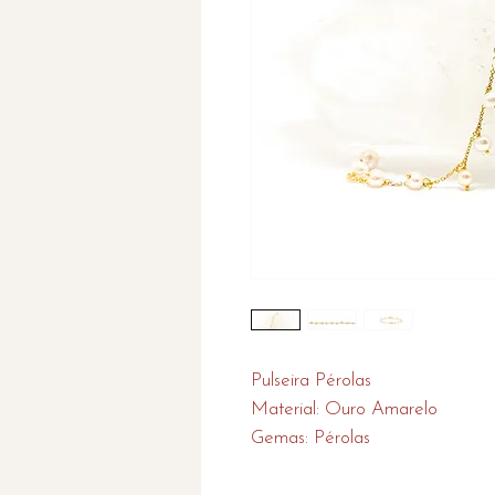
Pulseira Pérolas
Material: Ouro Amarelo
Gemas: Pérolas