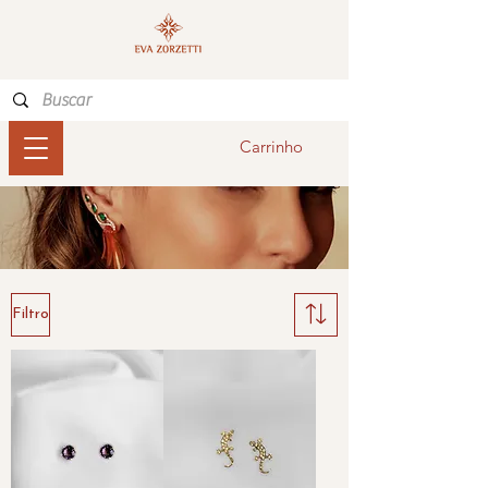
Carrinho
Filtro