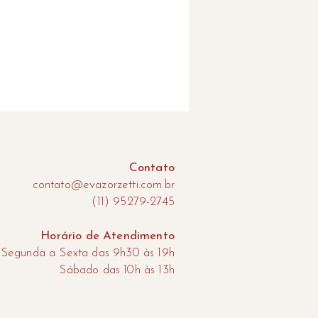
Contato
contato@evazorzetti.com.br
(11) 95279-2745
Horário de Atendimento
Segunda a Sexta das 9h30 às 19h
​Sábado das 10h às 13h