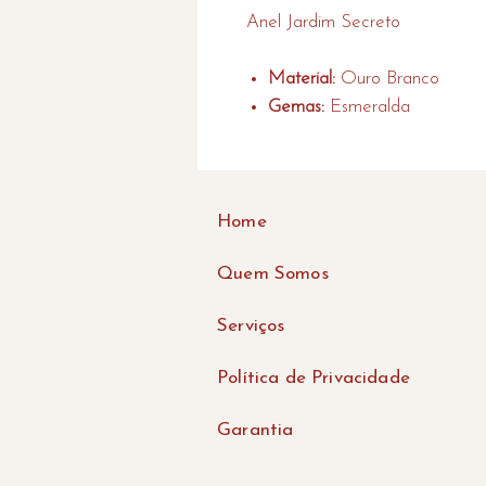
Anel Jardim Secreto
Material:
Ouro Branco
Gemas:
Esmeralda
Home
Quem Somos
Serviços
Política de Privacidade
Garantia