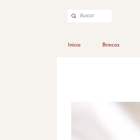
Início
Brincos