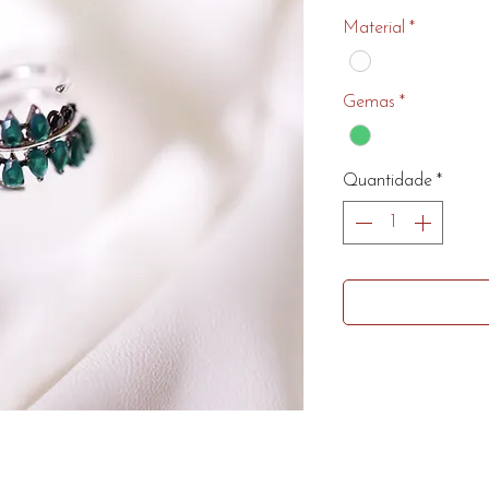
Material
*
Gemas
*
Quantidade
*