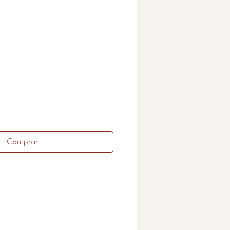
Comprar