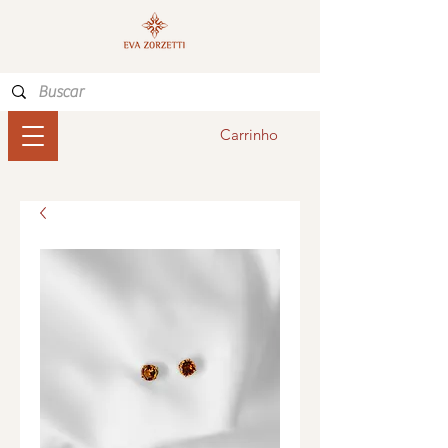
Carrinho